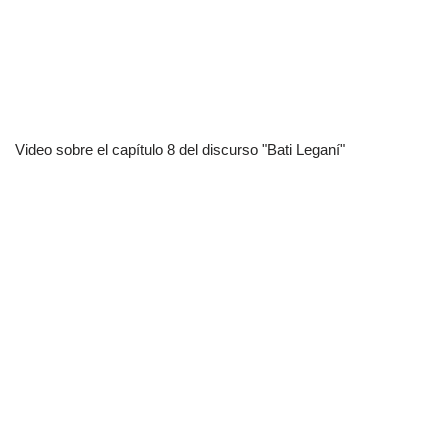
Video sobre el capítulo 8 del discurso "Bati Leganí"