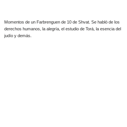
Momentos de un Farbrenguen de 10 de Shvat. Se habló de los
derechos humanos, la alegría, el estudio de Torá, la esencia del
judío y demás.