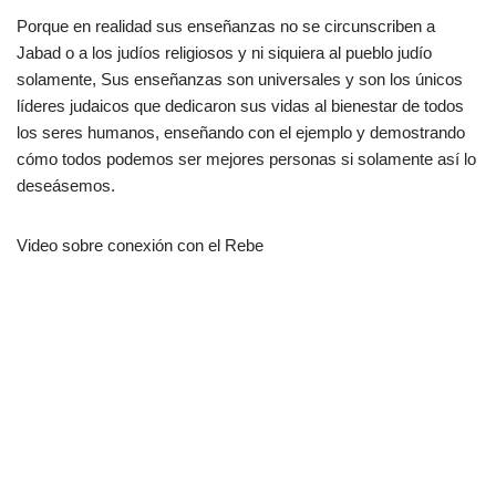
Porque en realidad sus enseñanzas no se circunscriben a
Jabad o a los judíos religiosos y ni siquiera al pueblo judío
solamente, Sus enseñanzas son universales y son los únicos
líderes judaicos que dedicaron sus vidas al bienestar de todos
los seres humanos, enseñando con el ejemplo y demostrando
cómo todos podemos ser mejores personas si solamente así lo
deseásemos.
Video sobre conexión con el Rebe