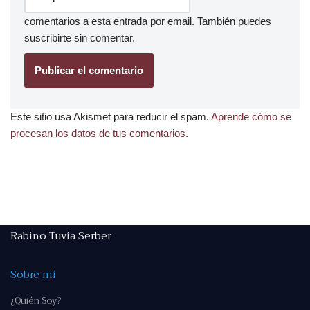
comentarios a esta entrada por email. También puedes
suscribirte
sin comentar.
Este sitio usa Akismet para reducir el spam.
Aprende cómo se
procesan los datos de tus comentarios.
Rabino Tuvia Serber
Sobre mi
¿Quién Soy?