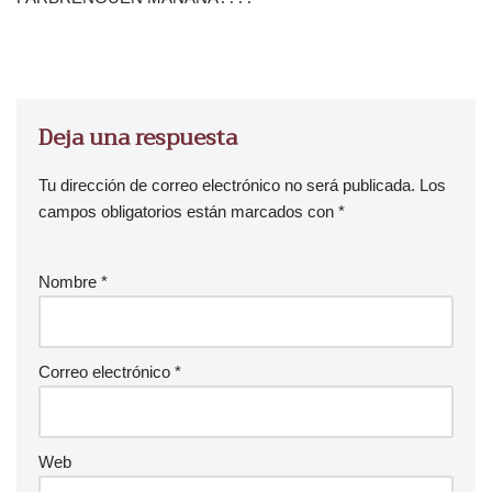
Deja una respuesta
Tu dirección de correo electrónico no será publicada.
Los
campos obligatorios están marcados con
*
Nombre
*
Correo electrónico
*
Web