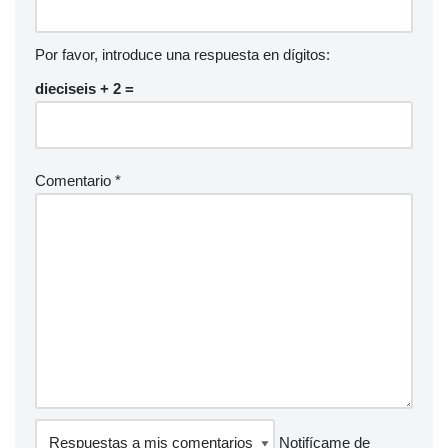
Por favor, introduce una respuesta en dígitos:
dieciseis + 2 =
Comentario
*
Notifícame de