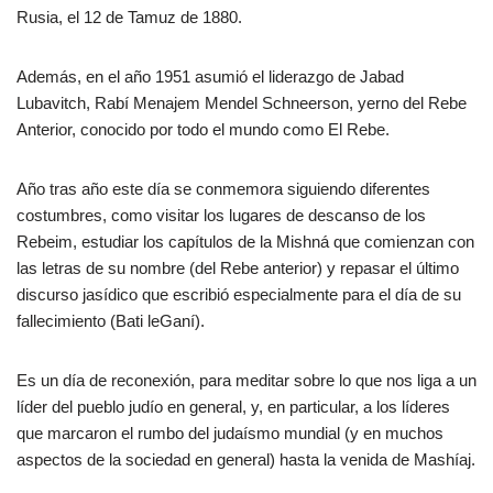
Rusia, el 12 de Tamuz de 1880.
Además, en el año 1951 asumió el liderazgo de Jabad
Lubavitch, Rabí Menajem Mendel Schneerson, yerno del Rebe
Anterior, conocido por todo el mundo como El Rebe.
Año tras año este día se conmemora siguiendo diferentes
costumbres, como visitar los lugares de descanso de los
Rebeim, estudiar los capítulos de la Mishná que comienzan con
las letras de su nombre (del Rebe anterior) y repasar el último
discurso jasídico que escribió especialmente para el día de su
fallecimiento (Bati leGaní).
Es un día de reconexión, para meditar sobre lo que nos liga a un
líder del pueblo judío en general, y, en particular, a los líderes
que marcaron el rumbo del judaísmo mundial (y en muchos
aspectos de la sociedad en general) hasta la venida de Mashíaj.