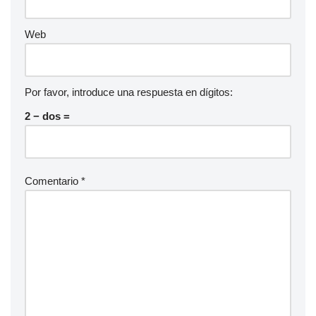
Web
Por favor, introduce una respuesta en dígitos:
2 − dos =
Comentario
*