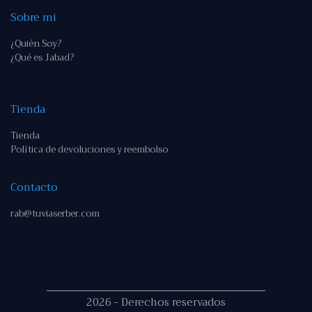
Sobre mi
¿Quién Soy?
¿Qué es Jabad?
Tienda
Tienda
Política de devoluciones y reembolso
Contacto
rab@tuviaserber.com
2026 - Derechos reservados