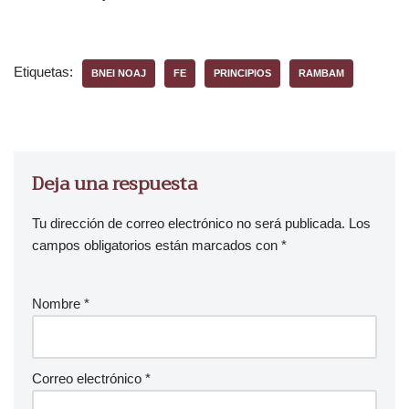
Etiquetas:
BNEI NOAJ
FE
PRINCIPIOS
RAMBAM
Deja una respuesta
Tu dirección de correo electrónico no será publicada.
Los
campos obligatorios están marcados con
*
Nombre
*
Correo electrónico
*