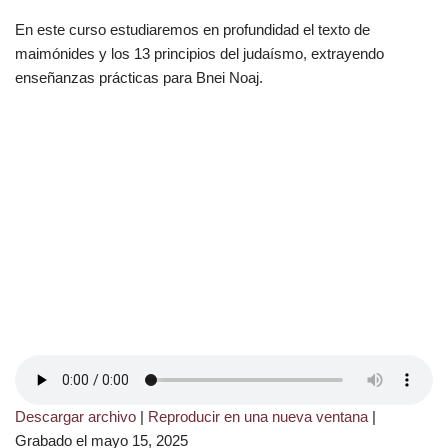
En este curso estudiaremos en profundidad el texto de
maimónides y los 13 principios del judaísmo, extrayendo
enseñanzas prácticas para Bnei Noaj.
Descargar archivo
|
Reproducir en una nueva ventana
|
Grabado el mayo 15, 2025