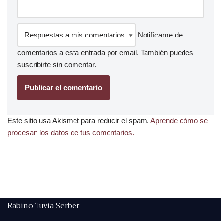
Notifícame de
comentarios a esta entrada por email. También puedes
suscribirte
sin comentar.
Este sitio usa Akismet para reducir el spam.
Aprende cómo se
procesan los datos de tus comentarios.
Rabino Tuvia Serber