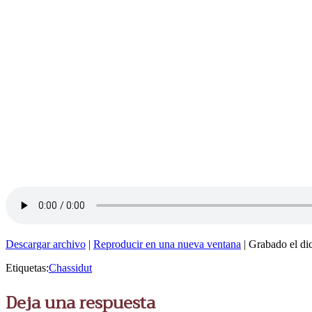
Descargar archivo
|
Reproducir en una nueva ventana
|
Grabado el di
Etiquetas:
Chassidut
Deja una respuesta