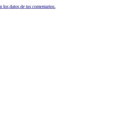
 los datos de tus comentarios.