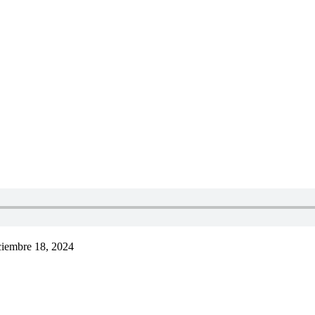
ciembre 18, 2024