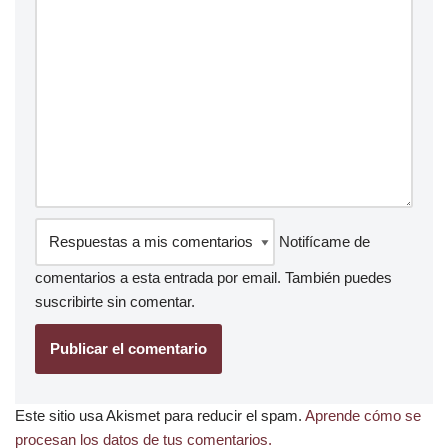
Notifícame de
comentarios a esta entrada por email. También puedes
suscribirte
sin comentar.
Este sitio usa Akismet para reducir el spam.
Aprende cómo se
procesan los datos de tus comentarios.