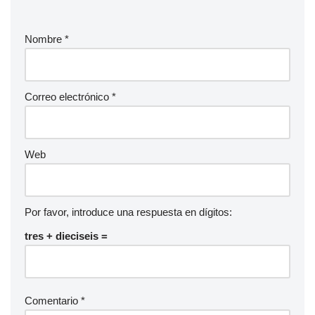
Nombre
*
Correo electrónico
*
Web
Por favor, introduce una respuesta en dígitos:
tres + dieciseis =
Comentario
*