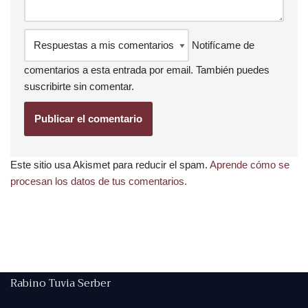
Notifícame de
comentarios a esta entrada por email. También puedes
suscribirte
sin comentar.
Este sitio usa Akismet para reducir el spam.
Aprende cómo se
procesan los datos de tus comentarios.
Rabino Tuvia Serber