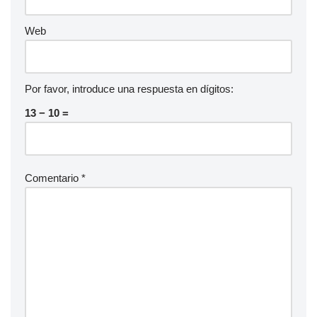
Web
Por favor, introduce una respuesta en dígitos:
13 − 10 =
Comentario
*