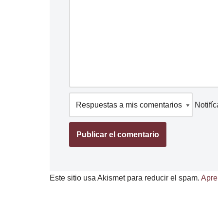
Notifí
Este sitio usa Akismet para reducir el spam.
Apre