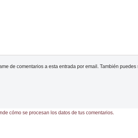
came de comentarios a esta entrada por email. También puedes
nde cómo se procesan los datos de tus comentarios.