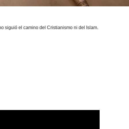
o siguió el camino del Cristianismo ni del Islam.