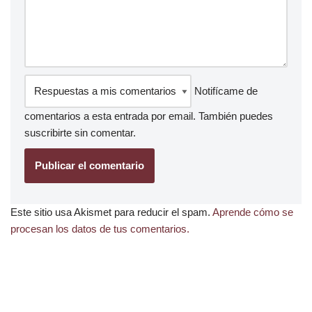
Notifícame de
comentarios a esta entrada por email. También puedes
suscribirte
sin comentar.
Este sitio usa Akismet para reducir el spam.
Aprende cómo se
procesan los datos de tus comentarios.