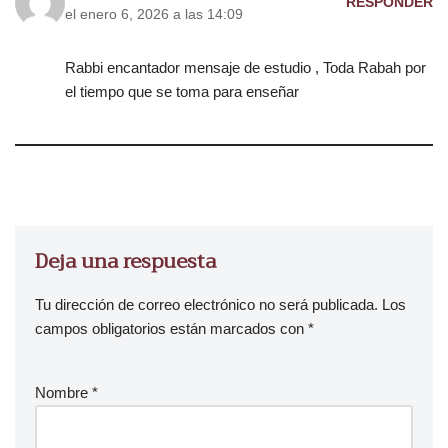
RESPONDER
el enero 6, 2026 a las 14:09
Rabbi encantador mensaje de estudio , Toda Rabah por
el tiempo que se toma para enseñar
Deja una respuesta
Tu dirección de correo electrónico no será publicada.
Los
campos obligatorios están marcados con
*
Nombre
*