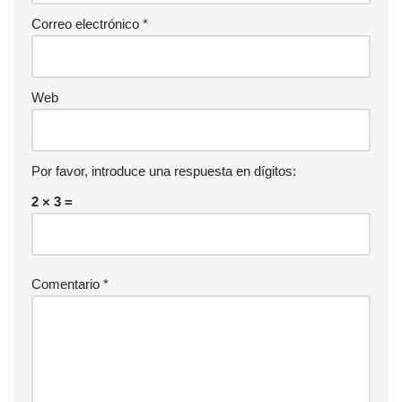
Correo electrónico
*
Web
Por favor, introduce una respuesta en dígitos:
2 × 3 =
Comentario
*