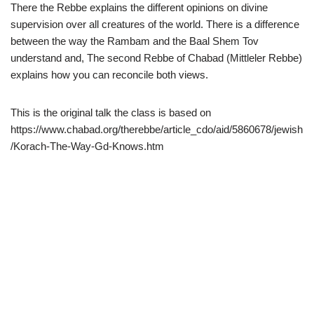
There the Rebbe explains the different opinions on divine
supervision over all creatures of the world. There is a difference
between the way the Rambam and the Baal Shem Tov
understand and, The second Rebbe of Chabad (Mittleler Rebbe)
explains how you can reconcile both views.
This is the original talk the class is based on
https://www.chabad.org/therebbe/article_cdo/aid/5860678/jewish
/Korach-The-Way-Gd-Knows.htm