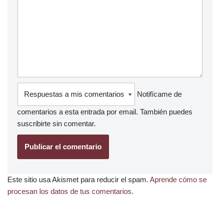
Notifícame de
comentarios a esta entrada por email. También puedes
suscribirte
sin comentar.
Este sitio usa Akismet para reducir el spam.
Aprende cómo se
procesan los datos de tus comentarios.