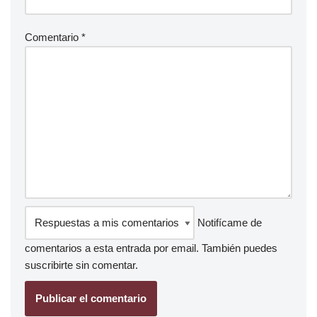
Comentario
*
Notifícame de
comentarios a esta entrada por email. También puedes
suscribirte
sin comentar.