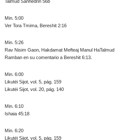
Talmud Sanhedrin 56b
Min. 5:00
Ver Tora Tmima, Bereshit 2:16
Min. 5:26
Rav Nisim Gaon, Hakdamat Mefteaj Manul HaTalmud
Ramban en su comentario a Bereshit 6:13.
Min. 6:00
Likutéi Sijot, vol. 5, pág. 159
Likutéi Sijot, vol. 20, pág. 140
Min. 6:10
Ishaia 45:18
Min. 6:20
Likutéi Sijot, vol. 5, pág. 159