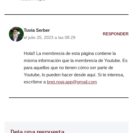
Tuvia Serber
RESPONDER
el julio 25, 2023 a las 08:29
Hola!! La membresía de esta página contiene la
misma información que la membresía de Youtube. Es
para aquellos que no tienen cómo ser parte de
Youtube, lo pueden hacer desde aquí. Si te interesa,
escríbme a
bnei.noaj.app@gmail.com
Deja una respuesta