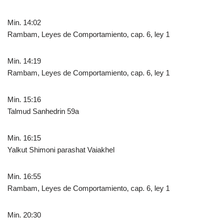
Min. 14:02
Rambam, Leyes de Comportamiento, cap. 6, ley 1
Min. 14:19
Rambam, Leyes de Comportamiento, cap. 6, ley 1
Min. 15:16
Talmud Sanhedrin 59a
Min. 16:15
Yalkut Shimoni parashat Vaiakhel
Min. 16:55
Rambam, Leyes de Comportamiento, cap. 6, ley 1
Min. 20:30