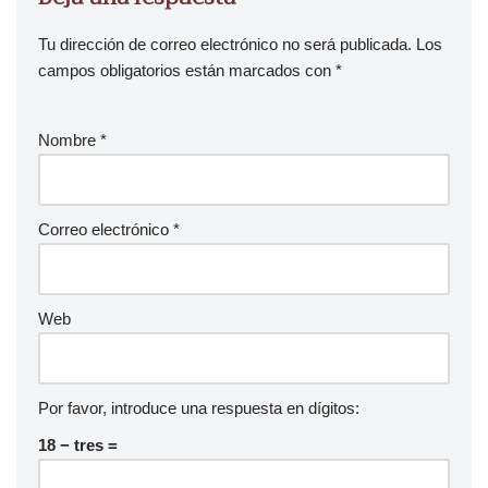
Tu dirección de correo electrónico no será publicada.
Los
campos obligatorios están marcados con
*
Nombre
*
Correo electrónico
*
Web
Por favor, introduce una respuesta en dígitos:
18 − tres =