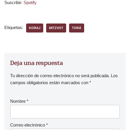
Suscribir:
Spotify
Etiquetas:
KORAJ
MITZVOT
TORÁ
Deja una respuesta
Tu dirección de correo electrónico no será publicada.
Los
campos obligatorios están marcados con
*
Nombre
*
Correo electrónico
*