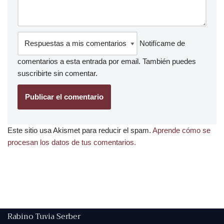
Notifícame de
comentarios a esta entrada por email. También puedes
suscribirte
sin comentar.
Este sitio usa Akismet para reducir el spam.
Aprende cómo se
procesan los datos de tus comentarios.
Rabino Tuvia Serber