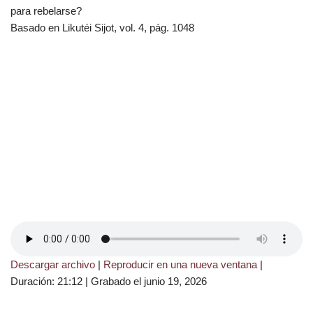
para rebelarse?
Basado en Likutéi Sijot, vol. 4, pág. 1048
Descargar archivo
|
Reproducir en una nueva ventana
|
Duración: 21:12
|
Grabado el junio 19, 2026