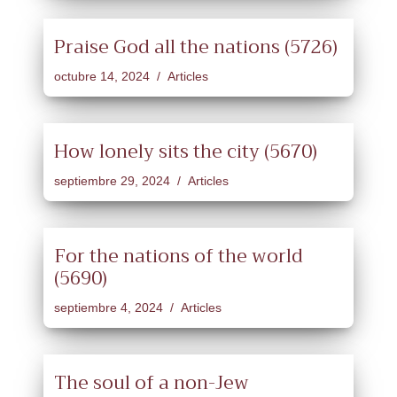
Praise God all the nations (5726)
octubre 14, 2024
Articles
How lonely sits the city (5670)
septiembre 29, 2024
Articles
For the nations of the world
(5690)
septiembre 4, 2024
Articles
The soul of a non-Jew