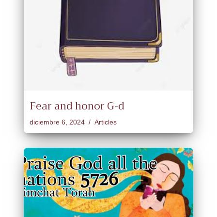
Fear and honor G-d
diciembre 6, 2024
Articles