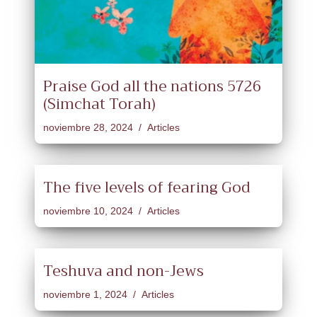
Praise God all the nations 5726
(Simchat Torah)
noviembre 28, 2024
Articles
The five levels of fearing God
noviembre 10, 2024
Articles
Teshuva and non-Jews
noviembre 1, 2024
Articles