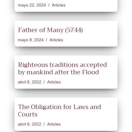
mayo 22, 2024
Articles
Father of Many (5744)
mayo 8, 2024
Articles
Righteous traditions accepted
by mankind after the Flood
abril 8, 2022
Articles
The Obligation for Laws and
Courts
abril 8, 2022
Articles