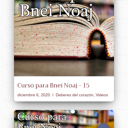
Curso para Bnei Noaj - 15
diciembre 6, 2020
Deberes del corazón
,
Videos