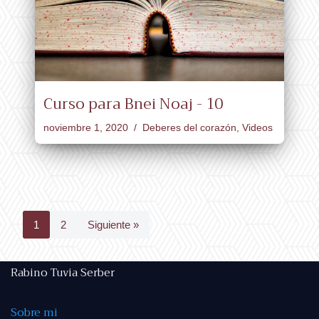
Curso para Bnei Noaj - 10
noviembre 1, 2020
Deberes del corazón
,
Videos
1
2
Siguiente »
Rabino Tuvia Serber
Sobre mi