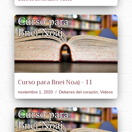
Curso para Bnei Noaj - 11
noviembre 1, 2020
Deberes del corazón
,
Videos