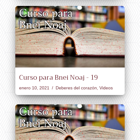
Curso para Bnei Noaj - 19
enero 10, 2021
Deberes del corazón
,
Videos