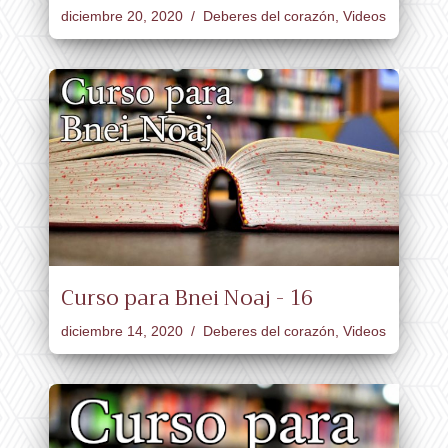
diciembre 20, 2020
Deberes del corazón
,
Videos
Curso para Bnei Noaj - 16
diciembre 14, 2020
Deberes del corazón
,
Videos