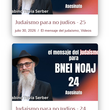
Judaísmo para no judíos - 25
julio 30, 2026
El mensaje del judaísmo
,
Videos
Judaísmo para no judíos - 24