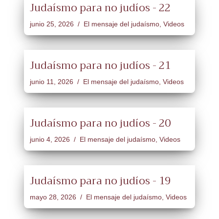
Judaísmo para no judíos - 22
junio 25, 2026
El mensaje del judaísmo
,
Videos
Judaísmo para no judíos - 21
junio 11, 2026
El mensaje del judaísmo
,
Videos
Judaísmo para no judíos - 20
junio 4, 2026
El mensaje del judaísmo
,
Videos
Judaísmo para no judíos - 19
mayo 28, 2026
El mensaje del judaísmo
,
Videos