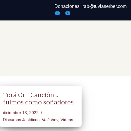
Donaciones
rab@tuviaserber.com
Torá Or - Canción …
fuimos como soñadores
diciembre 13, 2022
Discursos Jasídicos
,
Vaiéshev
,
Videos