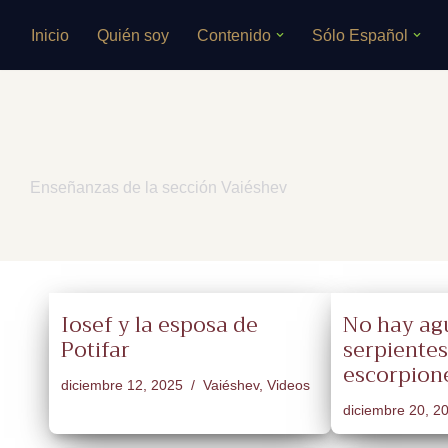
Inicio
Quién soy
Contenido
Sólo Español
Saltar
al
contenido
Enseñanzas de la sección Vaiéshev
Iosef y la esposa de
No hay ag
Potifar
serpientes
escorpiones
diciembre 12, 2025
Vaiéshev
,
Videos
diciembre 20, 2