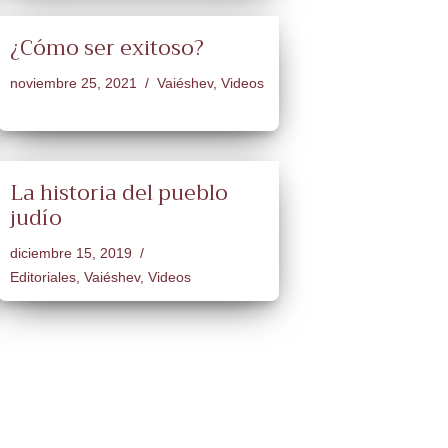
¿Cómo ser exitoso?
noviembre 25, 2021
Vaiéshev
,
Videos
La historia del pueblo
judío
diciembre 15, 2019
Editoriales
,
Vaiéshev
,
Videos