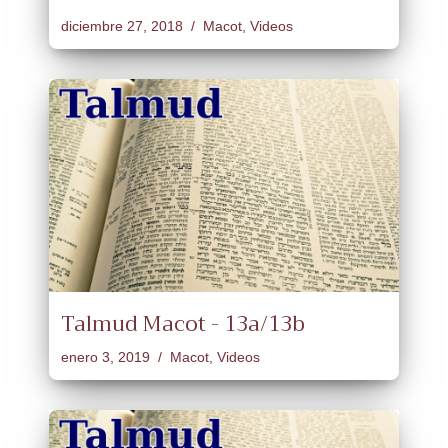
diciembre 27, 2018
Macot
,
Videos
Talmud Macot - 13a/13b
enero 3, 2019
Macot
,
Videos