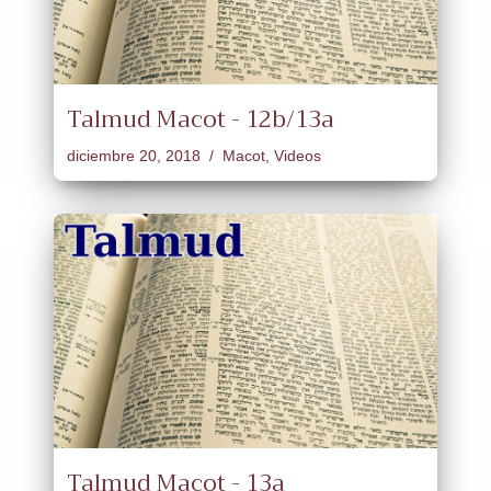
Talmud Macot - 12b/13a
diciembre 20, 2018
Macot
,
Videos
Talmud Macot - 13a