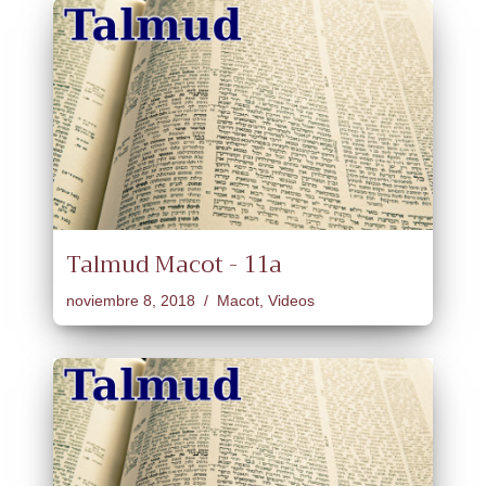
Talmud Macot - 11a
noviembre 8, 2018
Macot
,
Videos