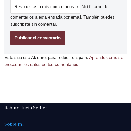
Notifícame de
comentarios a esta entrada por email. También puedes
suscribirte
sin comentar.
Este sitio usa Akismet para reducir el spam.
Aprende cómo se
procesan los datos de tus comentarios.
Rabino Tuvia Serber
Sobre mi