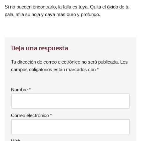
Si no pueden encontrarlo, la falla es tuya. Quita el óxido de tu
pala, afila su hoja y cava más duro y profundo.
Deja una respuesta
Tu dirección de correo electrónico no será publicada.
Los
campos obligatorios están marcados con
*
Nombre
*
Correo electrónico
*