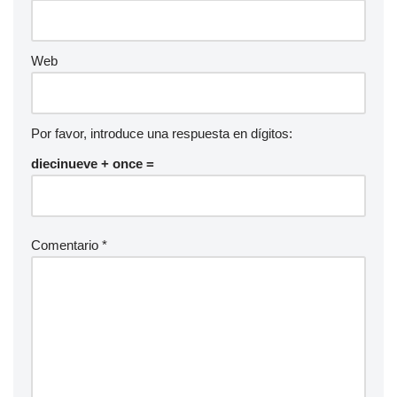
Web
Por favor, introduce una respuesta en dígitos:
diecinueve + once =
Comentario
*