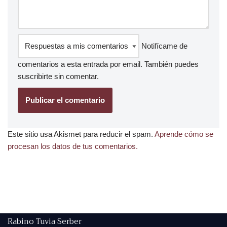
Notifícame de
comentarios a esta entrada por email. También puedes
suscribirte
sin comentar.
Este sitio usa Akismet para reducir el spam.
Aprende cómo se
procesan los datos de tus comentarios.
Rabino Tuvia Serber