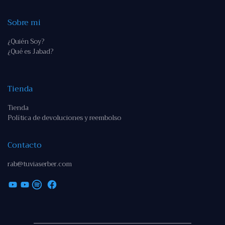
Sobre mi
¿Quién Soy?
¿Qué es Jabad?
Tienda
Tienda
Política de devoluciones y reembolso
Contacto
rab@tuviaserber.com