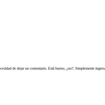
cesidad de dejar un comentario. Está bueno, ¿no?. Simplemente ingresa t