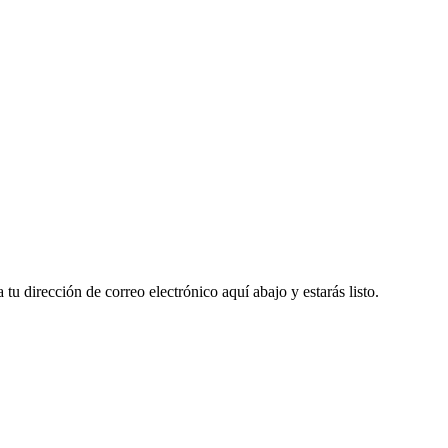
u dirección de correo electrónico aquí abajo y estarás listo.