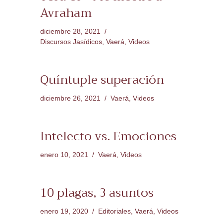
Avraham
diciembre 28, 2021
Discursos Jasídicos
,
Vaerá
,
Videos
Quíntuple superación
diciembre 26, 2021
Vaerá
,
Videos
Intelecto vs. Emociones
enero 10, 2021
Vaerá
,
Videos
10 plagas, 3 asuntos
enero 19, 2020
Editoriales
,
Vaerá
,
Videos