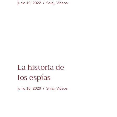
junio 19, 2022
Shlaj
,
Videos
La historia de
los espías
junio 18, 2020
Shlaj
,
Videos