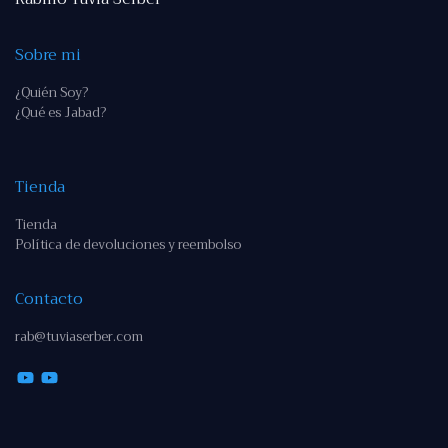
Sobre mi
¿Quién Soy?
¿Qué es Jabad?
Tienda
Tienda
Política de devoluciones y reembolso
Contacto
rab@tuviaserber.com