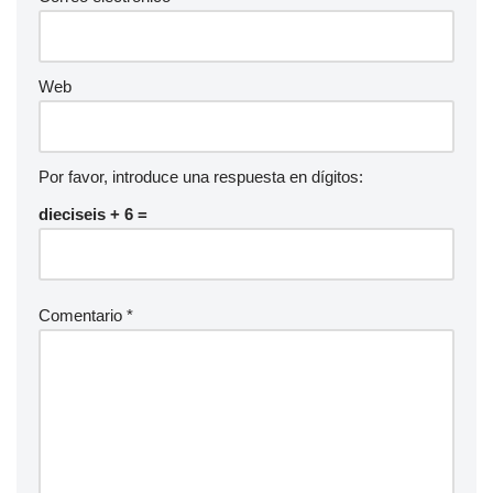
Web
Por favor, introduce una respuesta en dígitos:
dieciseis + 6 =
Comentario
*