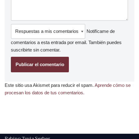
Notifícame de
comentarios a esta entrada por email. También puedes
suscribirte
sin comentar.
Este sitio usa Akismet para reducir el spam.
Aprende cómo se
procesan los datos de tus comentarios.
Rabino Tuvia Serber