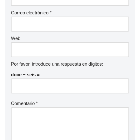
Correo electrónico
*
Web
Por favor, introduce una respuesta en dígitos:
doce − seis =
Comentario
*