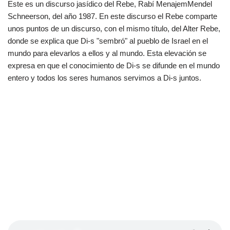
Este es un discurso jasídico del Rebe, Rabí MenajemMendel
Schneerson, del año 1987. En este discurso el Rebe comparte
unos puntos de un discurso, con el mismo título, del Alter Rebe,
donde se explica que Di-s "sembró" al pueblo de Israel en el
mundo para elevarlos a ellos y al mundo. Esta elevación se
expresa en que el conocimiento de Di-s se difunde en el mundo
entero y todos los seres humanos servimos a Di-s juntos.