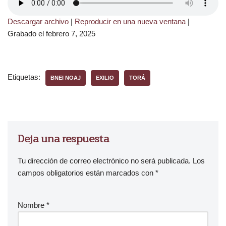
Descargar archivo
|
Reproducir en una nueva ventana
|
Grabado el febrero 7, 2025
Etiquetas:
BNEI NOAJ
EXILIO
TORÁ
Deja una respuesta
Tu dirección de correo electrónico no será publicada.
Los
campos obligatorios están marcados con
*
Nombre
*