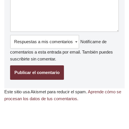
Notifícame de
comentarios a esta entrada por email. También puedes
suscribirte
sin comentar.
Este sitio usa Akismet para reducir el spam.
Aprende cómo se
procesan los datos de tus comentarios.