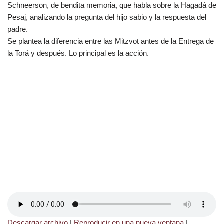
Schneerson, de bendita memoria, que habla sobre la Hagadá de
Pesaj, analizando la pregunta del hijo sabio y la respuesta del
padre.
Se plantea la diferencia entre las Mitzvot antes de la Entrega de
la Torá y después. Lo principal es la acción.
Descargar archivo
|
Reproducir en una nueva ventana
|