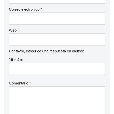
Correo electrónico
*
Web
Por favor, introduce una respuesta en dígitos:
19 − 4 =
Comentario
*