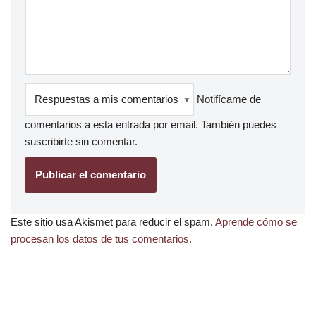
Notifícame de
comentarios a esta entrada por email. También puedes
suscribirte
sin comentar.
Este sitio usa Akismet para reducir el spam.
Aprende cómo se
procesan los datos de tus comentarios.