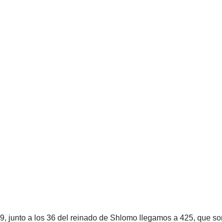
9, junto a los 36 del reinado de Shlomo llegamos a 425, que 