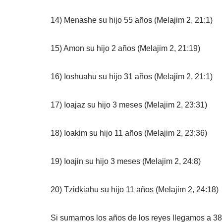
14) Menashe su hijo 55 años (Melajim 2, 21:1)
15) Amon su hijo 2 años (Melajim 2, 21:19)
16) Ioshuahu su hijo 31 años (Melajim 2, 21:1)
17) Ioajaz su hijo 3 meses (Melajim 2, 23:31)
18) Ioakim su hijo 11 años (Melajim 2, 23:36)
19) Ioajin su hijo 3 meses (Melajim 2, 24:8)
20) Tzidkiahu su hijo 11 años (Melajim 2, 24:18)
Si sumamos los años de los reyes llegamos a 38