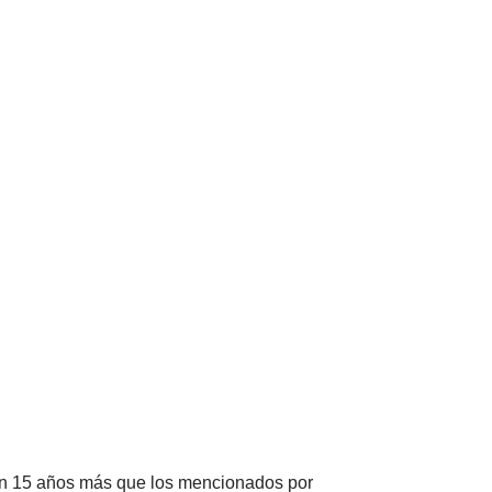
son 15 años más que los mencionados por