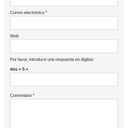
Correo electrónico
*
Web
Por favor, introduce una respuesta en dígitos:
dos × 5 =
Comentario
*