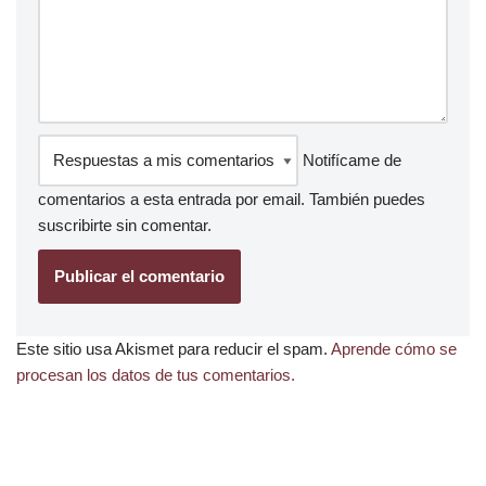
Notifícame de
comentarios a esta entrada por email. También puedes
suscribirte
sin comentar.
Este sitio usa Akismet para reducir el spam.
Aprende cómo se
procesan los datos de tus comentarios.