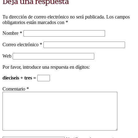
Deja una respuesta
Tu dirección de correo electrónico no será publicada.
Los campos
obligatorios están marcados con
*
Nombre
*
Correo electrónico
*
Web
Por favor, introduce una respuesta en dígitos:
dieciseis + tres =
Comentario
*