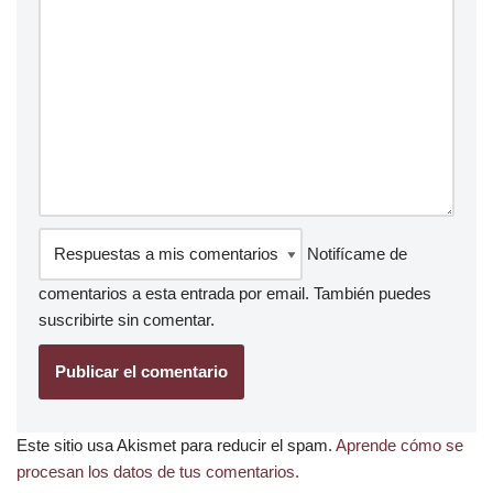
Notifícame de
comentarios a esta entrada por email. También puedes
suscribirte
sin comentar.
Este sitio usa Akismet para reducir el spam.
Aprende cómo se
procesan los datos de tus comentarios.