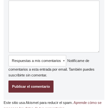
Notifícame de
comentarios a esta entrada por email. También puedes
suscribirte
sin comentar.
Este sitio usa Akismet para reducir el spam.
Aprende cómo se