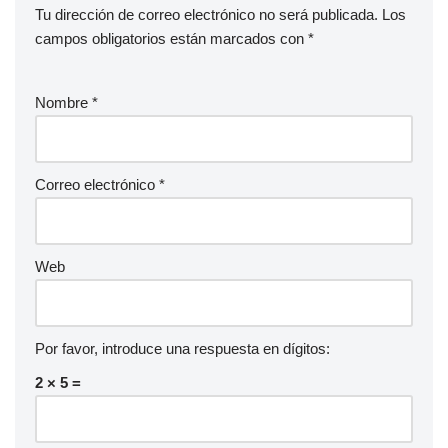
Tu dirección de correo electrónico no será publicada.
Los
campos obligatorios están marcados con
*
Nombre
*
Correo electrónico
*
Web
Por favor, introduce una respuesta en dígitos:
2 × 5 =