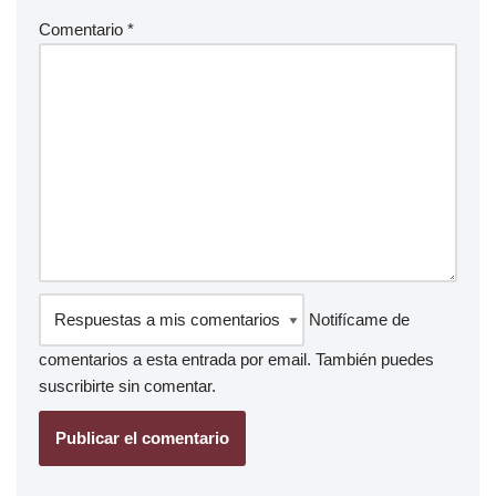
Comentario
*
Notifícame de
comentarios a esta entrada por email. También puedes
suscribirte
sin comentar.