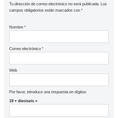
Tu dirección de correo electrónico no será publicada.
Los
campos obligatorios están marcados con
*
Nombre
*
Correo electrónico
*
Web
Por favor, introduce una respuesta en dígitos:
19 + dieciseis =