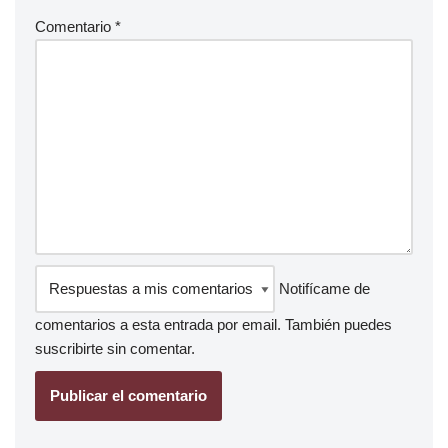
Comentario
*
Notifícame de
comentarios a esta entrada por email. También puedes
suscribirte
sin comentar.