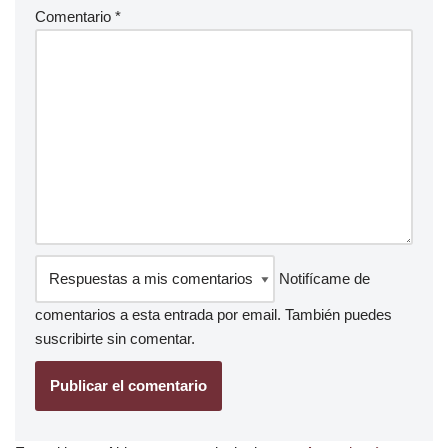
Comentario
*
Notifícame de
comentarios a esta entrada por email. También puedes
suscribirte
sin comentar.