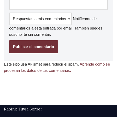
Notifícame de
comentarios a esta entrada por email. También puedes
suscribirte
sin comentar.
Este sitio usa Akismet para reducir el spam.
Aprende cómo se
procesan los datos de tus comentarios.
Rabino Tuvia Serber