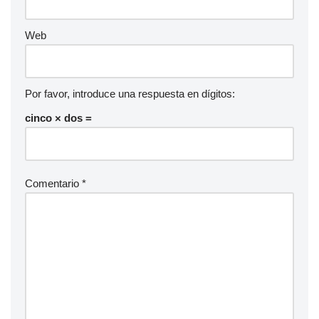
Web
Por favor, introduce una respuesta en dígitos:
cinco × dos =
Comentario
*