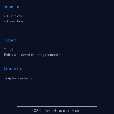
Sobre mi
¿Quién Soy?
¿Qué es Jabad?
Tienda
Tienda
Política de devoluciones y reembolso
Contacto
rab@tuviaserber.com
2026 - Derechos reservados