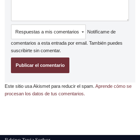
Notifícame de
comentarios a esta entrada por email. También puedes
suscribirte
sin comentar.
Este sitio usa Akismet para reducir el spam.
Aprende cómo se
procesan los datos de tus comentarios.