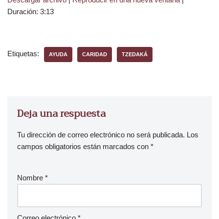
Duración: 3:13
Etiquetas:
AYUDA
CARIDAD
TZEDAKÁ
Deja una respuesta
Tu dirección de correo electrónico no será publicada.
Los
campos obligatorios están marcados con
*
Nombre
*
Correo electrónico
*