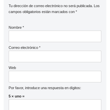
Tu dirección de correo electrónico no será publicada.
Los
campos obligatorios están marcados con
*
Nombre
*
Correo electrónico
*
Web
Por favor, introduce una respuesta en dígitos:
5 × uno =