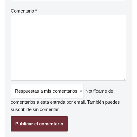
Comentario
*
Notifícame de
comentarios a esta entrada por email. También puedes
suscribirte
sin comentar.