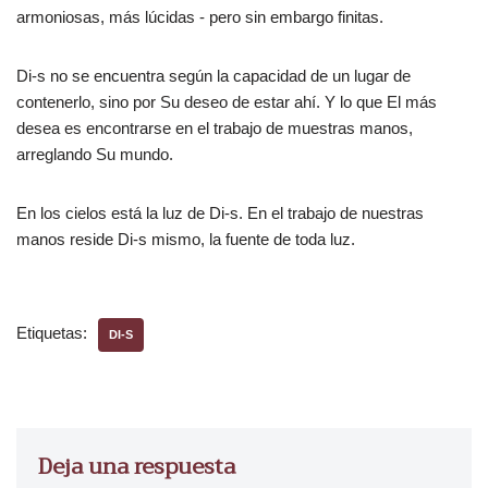
armoniosas, más lúcidas - pero sin embargo finitas.
Di-s no se encuentra según la capacidad de un lugar de
contenerlo, sino por Su deseo de estar ahí. Y lo que El más
desea es encontrarse en el trabajo de muestras manos,
arreglando Su mundo.
En los cielos está la luz de Di-s. En el trabajo de nuestras
manos reside Di-s mismo, la fuente de toda luz.
Etiquetas:
DI-S
Deja una respuesta