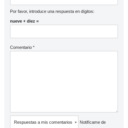
Por favor, introduce una respuesta en dígitos:
nueve + diez =
Comentario
*
Notifícame de