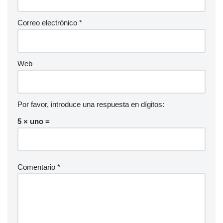
Correo electrónico
*
Web
Por favor, introduce una respuesta en dígitos:
5 × uno =
Comentario
*