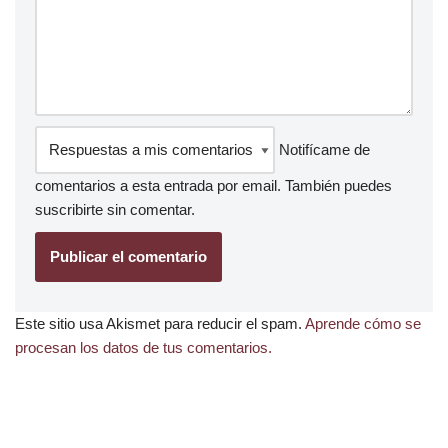
Notifícame de
comentarios a esta entrada por email. También puedes
suscribirte
sin comentar.
Este sitio usa Akismet para reducir el spam.
Aprende cómo se
procesan los datos de tus comentarios.