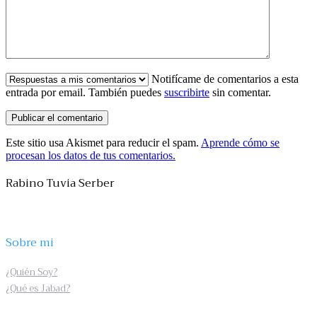
Notifícame de comentarios a esta
entrada por email. También puedes
suscribirte
sin comentar.
Este sitio usa Akismet para reducir el spam.
Aprende cómo se
procesan los datos de tus comentarios.
Rabino Tuvia Serber
Sobre mi
¿Quién Soy?
¿Qué es Jabad?