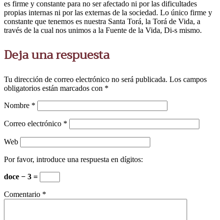
es firme y constante para no ser afectado ni por las dificultades
propias internas ni por las externas de la sociedad. Lo único firme y
constante que tenemos es nuestra Santa Torá, la Torá de Vida, a
través de la cual nos unimos a la Fuente de la Vida, Di-s mismo.
Deja una respuesta
Tu dirección de correo electrónico no será publicada.
Los campos
obligatorios están marcados con
*
Nombre
*
Correo electrónico
*
Web
Por favor, introduce una respuesta en dígitos:
doce − 3 =
Comentario
*