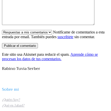
Notifícame de comentarios a esta
entrada por email. También puedes
suscribirte
sin comentar.
Este sitio usa Akismet para reducir el spam.
Aprende cómo se
procesan los datos de tus comentarios.
Rabino Tuvia Serber
Sobre mi
¿Quién Soy?
¿Qué es Jabad?