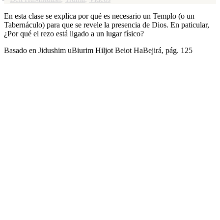
En esta clase se explica por qué es necesario un Templo (o un
Tabernáculo) para que se revele la presencia de Dios. En paticular,
¿Por qué el rezo está ligado a un lugar físico?
Basado en Jidushim uBiurim Hiljot Beiot HaBejirá, pág. 125