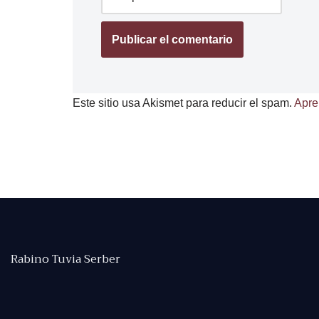
Este sitio usa Akismet para reducir el spam.
Apre
Rabino Tuvia Serber