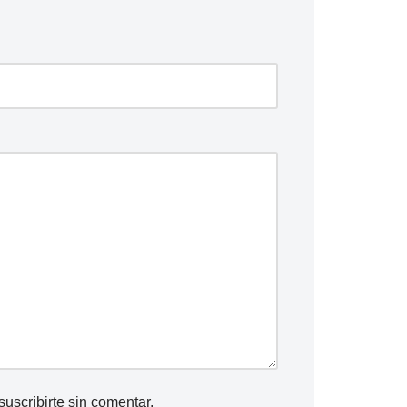
suscribirte
sin comentar.