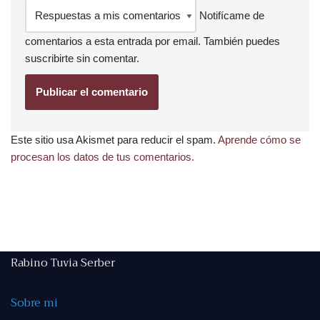
Notifícame de
comentarios a esta entrada por email. También puedes
suscribirte
sin comentar.
Este sitio usa Akismet para reducir el spam.
Aprende cómo se
procesan los datos de tus comentarios.
Rabino Tuvia Serber
Sobre mi