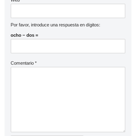
Por favor, introduce una respuesta en dígitos:
ocho − dos =
Comentario
*