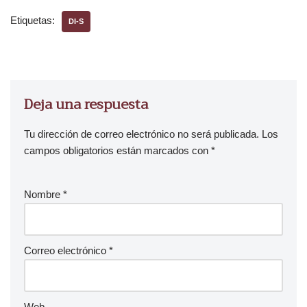
Etiquetas:
DI-S
Deja una respuesta
Tu dirección de correo electrónico no será publicada.
Los
campos obligatorios están marcados con
*
Nombre
*
Correo electrónico
*
Web