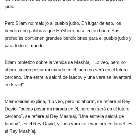
judío.
Pero Bilam no maldijo al pueblo judío. En lugar de eso, los
bendijo con palabras que HaShem puso en su boca. Sus
profecías contienen grandes bendiciones para el pueblo judío y
para todo el mundo.
Bilam profetizó sobre la venida de Mashíaj: "Lo veo, pero no
ahora, puedo posar mi mirada en él, pero no será en el futuro
cercano. Una estrella saldrá de Iaacov y una vara se levantará
en Israel".
Maimónides explica, "Lo veo, pero no ahora", se refiere al Rey
David. "puedo posar mi mirada en él, pero no será en el futuro
cercano", se refiere al Rey Mashíaj. "Una estrella saldrá de
Iaacov", es el Rey David, y "una vara se levantará en Israel" es
el Rey Mashíaj.