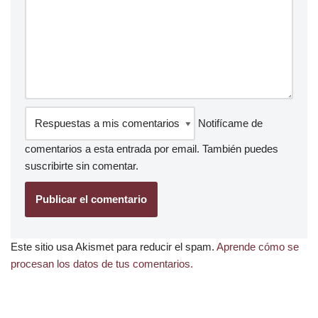
Notifícame de
comentarios a esta entrada por email. También puedes
suscribirte
sin comentar.
Este sitio usa Akismet para reducir el spam.
Aprende cómo se
procesan los datos de tus comentarios.