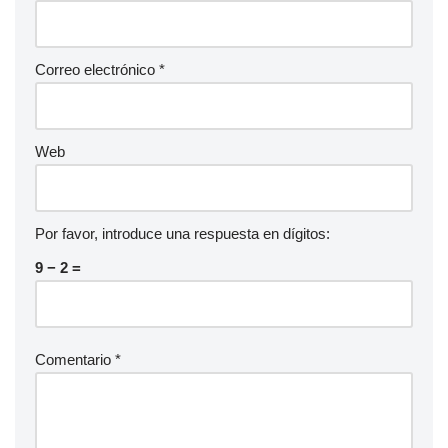
Correo electrónico
*
Web
Por favor, introduce una respuesta en dígitos:
9 − 2 =
Comentario
*