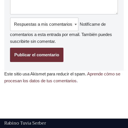
Notifícame de
comentarios a esta entrada por email. También puedes
suscribirte
sin comentar.
Este sitio usa Akismet para reducir el spam.
Aprende cómo se
procesan los datos de tus comentarios.
Rabino Tuvia Serber