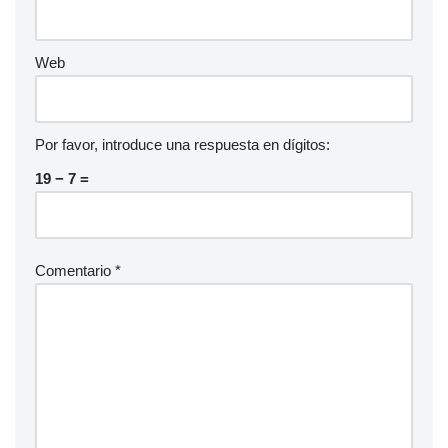
Web
Por favor, introduce una respuesta en dígitos:
19 − 7 =
Comentario
*