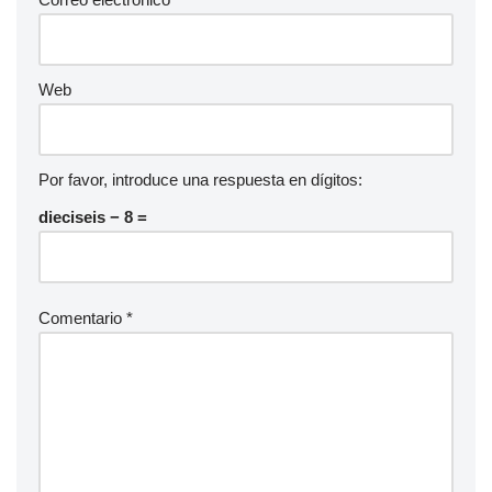
Web
Por favor, introduce una respuesta en dígitos:
dieciseis − 8 =
Comentario
*