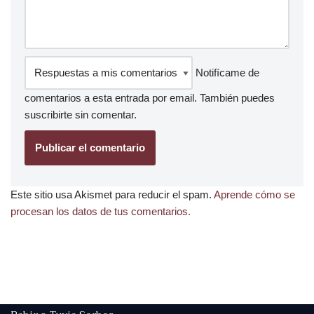
Notifícame de
comentarios a esta entrada por email. También puedes
suscribirte
sin comentar.
Este sitio usa Akismet para reducir el spam.
Aprende cómo se
procesan los datos de tus comentarios.