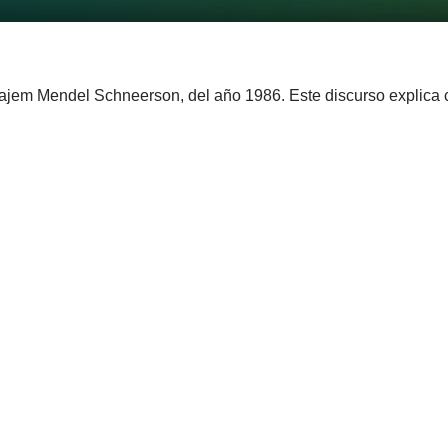
najem Mendel Schneerson, del año 1986. Este discurso explica 