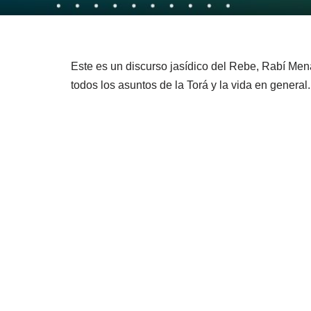
Este es un discurso jasídico del Rebe, Rabí Me
todos los asuntos de la Torá y la vida en general.