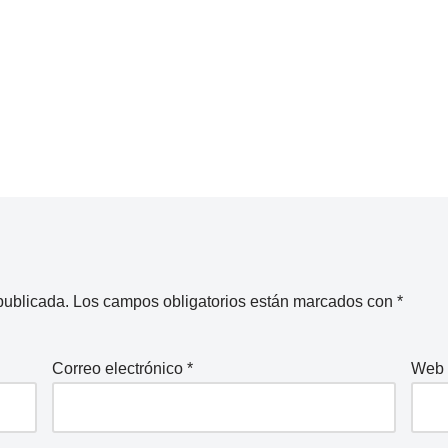
publicada.
Los campos obligatorios están marcados con
*
Correo electrónico
*
Web