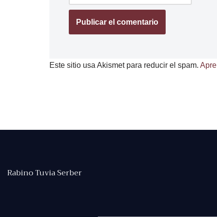
Este sitio usa Akismet para reducir el spam.
Apre
Rabino Tuvia Serber