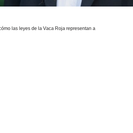
cómo las leyes de la Vaca Roja representan a