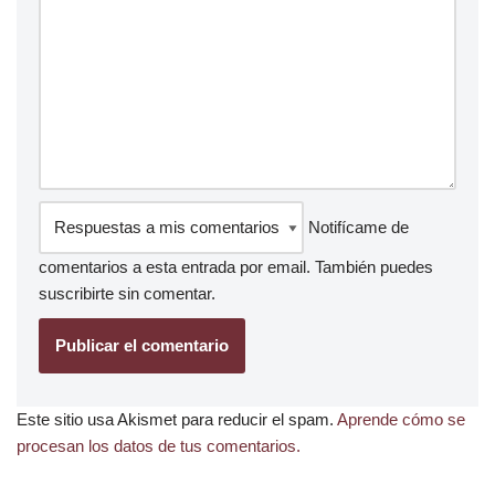
Notifícame de
comentarios a esta entrada por email. También puedes
suscribirte
sin comentar.
Este sitio usa Akismet para reducir el spam.
Aprende cómo se
procesan los datos de tus comentarios.