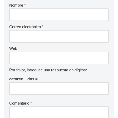
Nombre
*
Correo electrónico
*
Web
Por favor, introduce una respuesta en dígitos:
catorce − dos =
Comentario
*