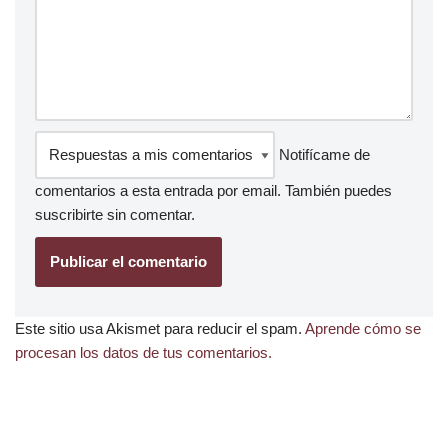
Notifícame de
comentarios a esta entrada por email. También puedes
suscribirte
sin comentar.
Este sitio usa Akismet para reducir el spam.
Aprende cómo se
procesan los datos de tus comentarios.