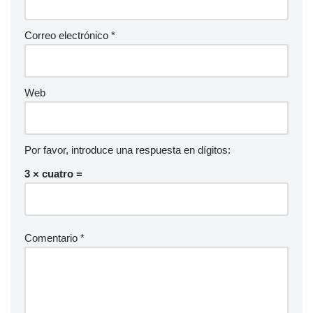
Correo electrónico
*
Web
Por favor, introduce una respuesta en dígitos:
3 × cuatro =
Comentario
*