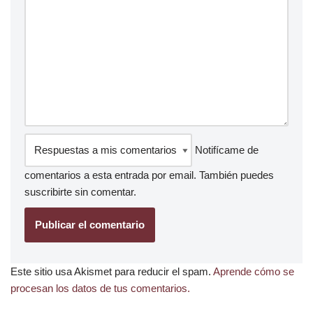
Notifícame de
comentarios a esta entrada por email. También puedes
suscribirte
sin comentar.
Este sitio usa Akismet para reducir el spam.
Aprende cómo se
procesan los datos de tus comentarios.