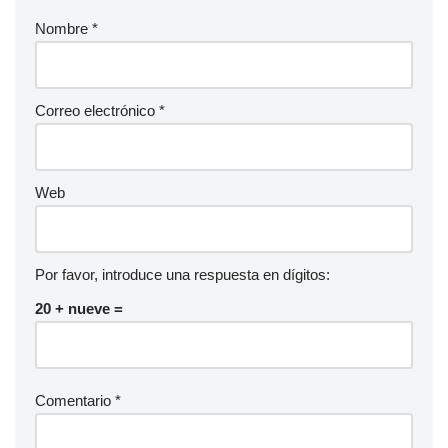
Nombre
*
Correo electrónico
*
Web
Por favor, introduce una respuesta en dígitos:
20 + nueve =
Comentario
*