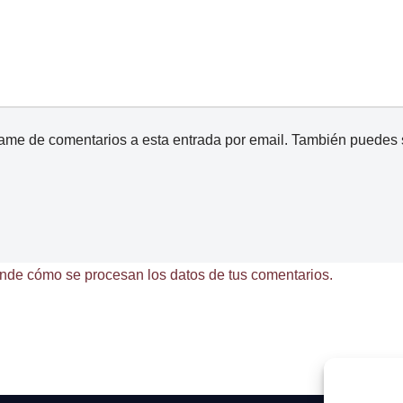
came de comentarios a esta entrada por email. También puedes
nde cómo se procesan los datos de tus comentarios.