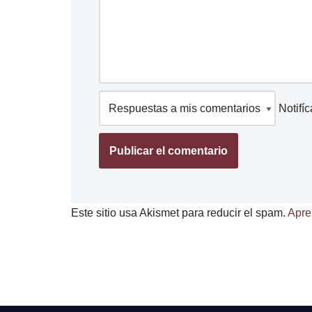
Notifí
Este sitio usa Akismet para reducir el spam.
Apre