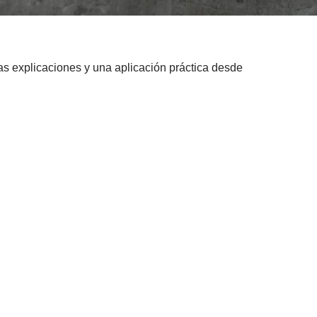
as explicaciones y una aplicación práctica desde