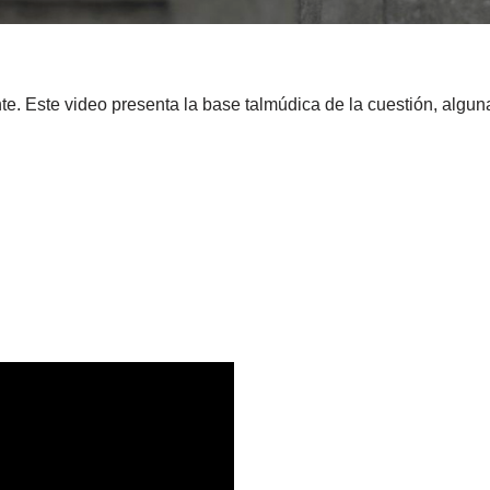
e. Este video presenta la base talmúdica de la cuestión, algun