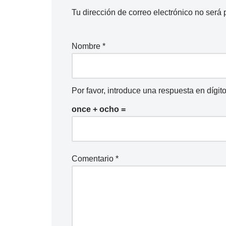
Tu dirección de correo electrónico no será 
Nombre
*
Por favor, introduce una respuesta en dígito
once + ocho =
Comentario
*