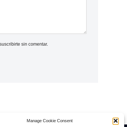
suscribirte
sin comentar.
Manage Cookie Consent