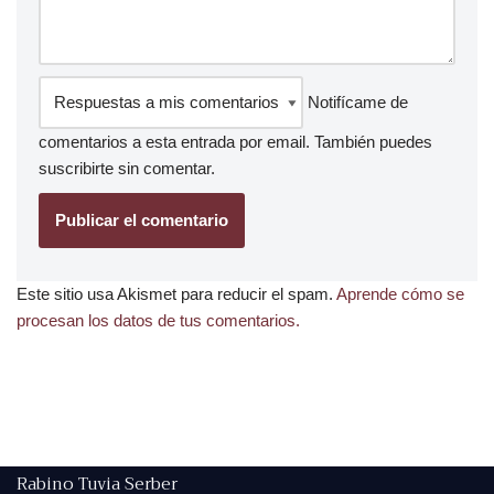
Notifícame de
comentarios a esta entrada por email. También puedes
suscribirte
sin comentar.
Este sitio usa Akismet para reducir el spam.
Aprende cómo se
procesan los datos de tus comentarios.
Rabino Tuvia Serber