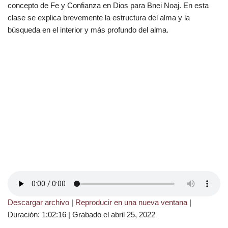
concepto de Fe y Confianza en Dios para Bnei Noaj. En esta
clase se explica brevemente la estructura del alma y la
búsqueda en el interior y más profundo del alma.
Descargar archivo
|
Reproducir en una nueva ventana
|
Duración: 1:02:16
|
Grabado el abril 25, 2022