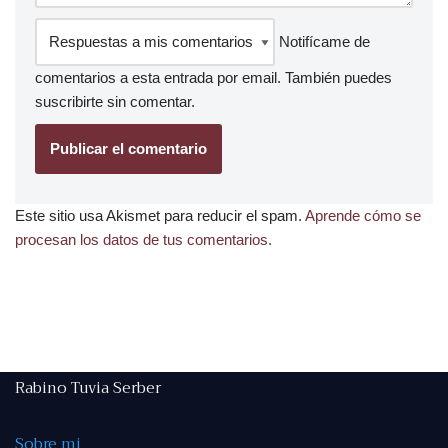
Notifícame de
comentarios a esta entrada por email. También puedes
suscribirte
sin comentar.
Este sitio usa Akismet para reducir el spam.
Aprende cómo se
procesan los datos de tus comentarios.
Rabino Tuvia Serber
Sobre mi