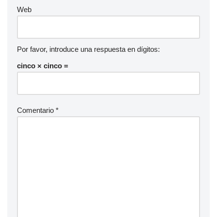
Web
Por favor, introduce una respuesta en dígitos:
cinco × cinco =
Comentario
*